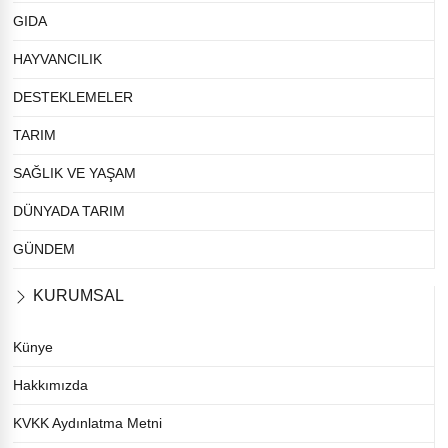
GIDA
HAYVANCILIK
DESTEKLEMELER
TARIM
SAĞLIK VE YAŞAM
DÜNYADA TARIM
GÜNDEM
KURUMSAL
Künye
Hakkımızda
KVKK Aydınlatma Metni