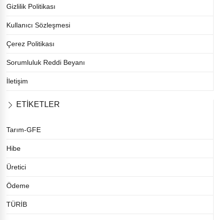
Gizlilik Politikası
Kullanıcı Sözleşmesi
Çerez Politikası
Sorumluluk Reddi Beyanı
İletişim
ETİKETLER
Tarım-GFE
Hibe
Üretici
Ödeme
TÜRİB